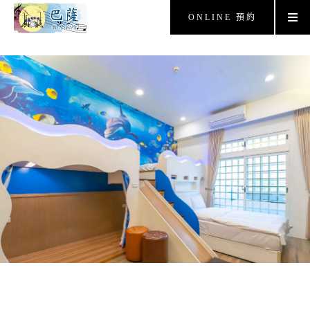
ONLINE 預約