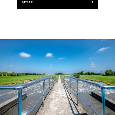
DETAIL