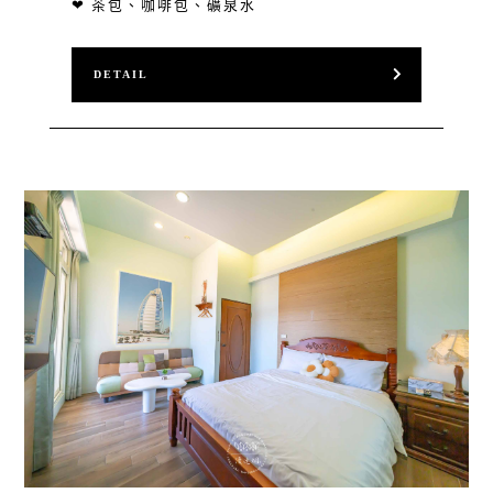
❤ 茶包、咖啡包、礦泉水
DETAIL