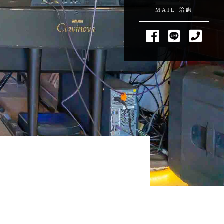
MAIL 洽詢