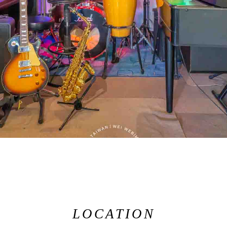
LOCATION