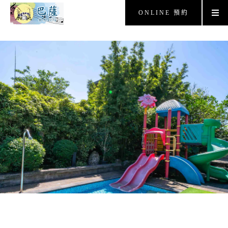
ONLINE 預約