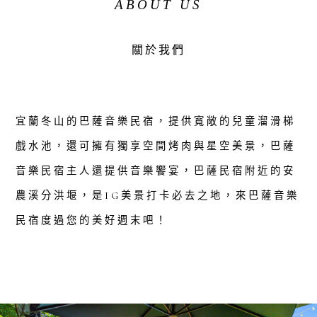
ABOUT US
關於我們
宜蘭冬山的巴薩音樂民宿，提供寬敞的兒童溜滑梯
戲水池，還可擁有獨享空間烤肉與星空美景，巴薩
音樂民宿主人還提供音樂饗宴，巴薩民宿附近的安
農溪分洪堰，是IG美景打卡必去之地，來巴薩音樂
民宿度過您的美好週末吧！